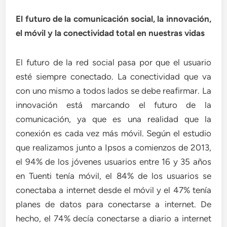
El futuro de la comunicación social, la innovación,
el móvil y la conectividad total en nuestras vidas
El futuro de la red social pasa por que el usuario
esté siempre conectado. La conectividad que va
con uno mismo a todos lados se debe reafirmar. La
innovación está marcando el futuro de la
comunicación, ya que es una realidad que la
conexión es cada vez más móvil. Según el estudio
que realizamos junto a Ipsos a comienzos de 2013,
el 94% de los jóvenes usuarios entre 16 y 35 años
en Tuenti tenía móvil, el 84% de los usuarios se
conectaba a internet desde el móvil y el 47% tenía
planes de datos para conectarse a internet. De
hecho, el 74% decía conectarse a diario a internet