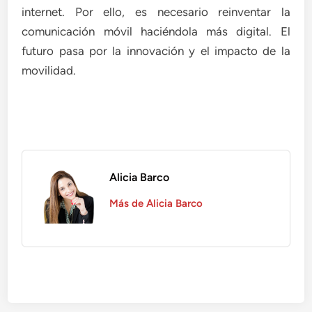
internet. Por ello, es necesario reinventar la
comunicación móvil haciéndola más digital. El
futuro pasa por la innovación y el impacto de la
movilidad.
Alicia Barco
Más de Alicia Barco