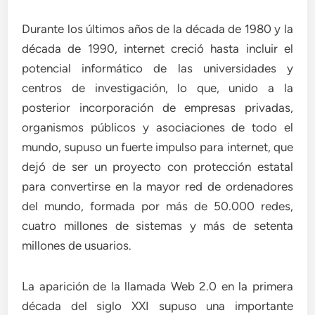
Durante los últimos años de la década de 1980 y la
década de 1990, internet creció hasta incluir el
potencial informático de las universidades y
centros de investigación, lo que, unido a la
posterior incorporación de empresas privadas,
organismos públicos y asociaciones de todo el
mundo, supuso un fuerte impulso para internet, que
dejó de ser un proyecto con protección estatal
para convertirse en la mayor red de ordenadores
del mundo, formada por más de 50.000 redes,
cuatro millones de sistemas y más de setenta
millones de usuarios.
La aparición de la llamada Web 2.0 en la primera
década del siglo XXI supuso una importante