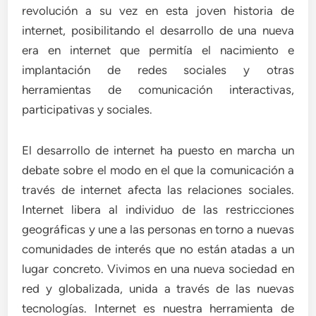
revolución a su vez en esta joven historia de
internet, posibilitando el desarrollo de una nueva
era en internet que permitía el nacimiento e
implantación de redes sociales y otras
herramientas de comunicación interactivas,
participativas y sociales.
El desarrollo de internet ha puesto en marcha un
debate sobre el modo en el que la comunicación a
través de internet afecta las relaciones sociales.
Internet libera al individuo de las restricciones
geográficas y une a las personas en torno a nuevas
comunidades de interés que no están atadas a un
lugar concreto. Vivimos en una nueva sociedad en
red y globalizada, unida a través de las nuevas
tecnologías. Internet es nuestra herramienta de