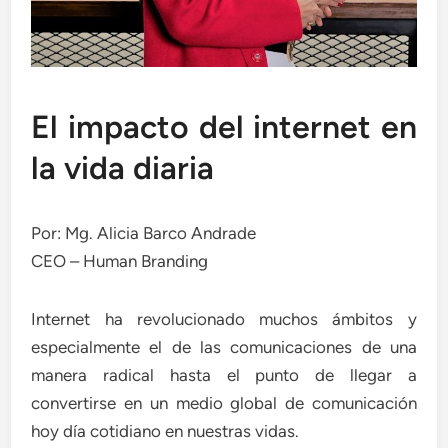
El impacto del internet en
la vida diaria
Por: Mg. Alicia Barco Andrade
CEO – Human Branding
Internet ha revolucionado muchos ámbitos y
especialmente el de las comunicaciones de una
manera radical hasta el punto de llegar a
convertirse en un medio global de comunicación
hoy día cotidiano en nuestras vidas.