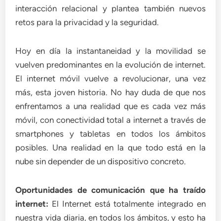
interacción relacional y plantea también nuevos
retos para la privacidad y la seguridad.
Hoy en día la instantaneidad y la movilidad se
vuelven predominantes en la evolución de internet.
El internet móvil vuelve a revolucionar, una vez
más, esta joven historia. No hay duda de que nos
enfrentamos a una realidad que es cada vez más
móvil, con conectividad total a internet a través de
smartphones y tabletas en todos los ámbitos
posibles. Una realidad en la que todo está en la
nube sin depender de un dispositivo concreto.
Oportunidades de comunicación que ha traído
internet:
El Internet está totalmente integrado en
nuestra vida diaria, en todos los ámbitos, y esto ha