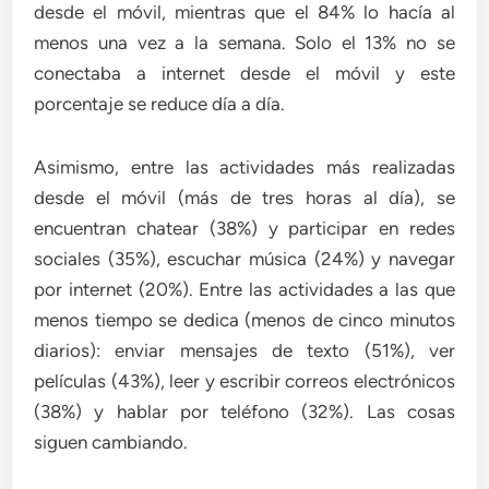
desde el móvil, mientras que el 84% lo hacía al
menos una vez a la semana. Solo el 13% no se
conectaba a internet desde el móvil y este
porcentaje se reduce día a día.
Asimismo, entre las actividades más realizadas
desde el móvil (más de tres horas al día), se
encuentran chatear (38%) y participar en redes
sociales (35%), escuchar música (24%) y navegar
por internet (20%). Entre las actividades a las que
menos tiempo se dedica (menos de cinco minutos
diarios): enviar mensajes de texto (51%), ver
películas (43%), leer y escribir correos electrónicos
(38%) y hablar por teléfono (32%). Las cosas
siguen cambiando.