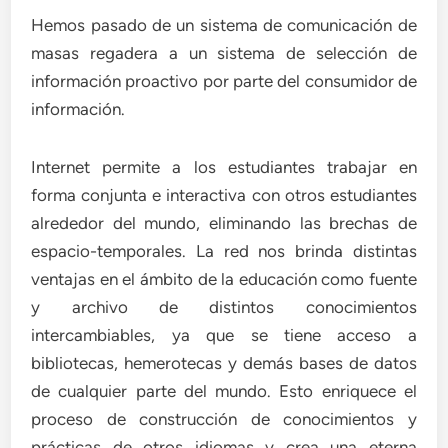
Hemos pasado de un sistema de comunicación de
masas regadera a un sistema de selección de
información proactivo por parte del consumidor de
información.
Internet permite a los estudiantes trabajar en
forma conjunta e interactiva con otros estudiantes
alrededor del mundo, eliminando las brechas de
espacio-temporales. La red nos brinda distintas
ventajas en el ámbito de la educación como fuente
y archivo de distintos conocimientos
intercambiables, ya que se tiene acceso a
bibliotecas, hemerotecas y demás bases de datos
de cualquier parte del mundo. Esto enriquece el
proceso de construcción de conocimientos y
prácticas de otros idiomas y crea una eterna