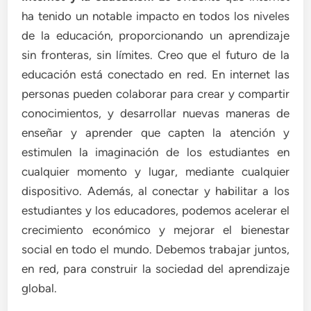
ha tenido un notable impacto en todos los niveles
de la educación, proporcionando un aprendizaje
sin fronteras, sin límites. Creo que el futuro de la
educación está conectado en red. En internet las
personas pueden colaborar para crear y compartir
conocimientos, y desarrollar nuevas maneras de
enseñar y aprender que capten la atención y
estimulen la imaginación de los estudiantes en
cualquier momento y lugar, mediante cualquier
dispositivo. Además, al conectar y habilitar a los
estudiantes y los educadores, podemos acelerar el
crecimiento económico y mejorar el bienestar
social en todo el mundo. Debemos trabajar juntos,
en red, para construir la sociedad del aprendizaje
global.