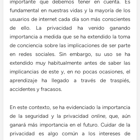
importante que debemos tener en cuenta. Es
fundamental en nuestras vidas y la mayoría de los
usuarios de internet cada día son más conscientes
de ello. La privacidad ha venido ganando
importancia a medida que se ha extendido la toma
de conciencia sobre las implicaciones de ser parte
en redes sociales. Sin embargo, su uso se ha
extendido muy habitualmente antes de saber las
implicancias de este y, en no pocas ocasiones, el
aprendizaje ha llegado a través de traspiés,
accidentes y fracasos.
En este contexto, se ha evidenciado la importancia
de la seguridad y la privacidad
online
, que, aún
ganará más importancia en el futuro. Cuidar de la
privacidad es algo común a los intereses de