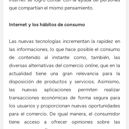
que compartían el mismo pensamiento.
Internet y los hábitos de consumo
Las nuevas tecnologías incrementan la rapidez en
las informaciones, lo que hace posible el consumo
de contenido al instante como, también, las
diversas alternativas del comercio
online
, que en la
actualidad tiene una gran relevancia para la
disposición de productos y servicios. Asimismo,
las nuevas aplicaciones permiten realizar
transacciones económicas de forma segura para
los usuarios y proporcionan nuevas oportunidades
para el comercio. De igual manera, el consumidor
tiene acceso a ofrecer opiniones sobre las