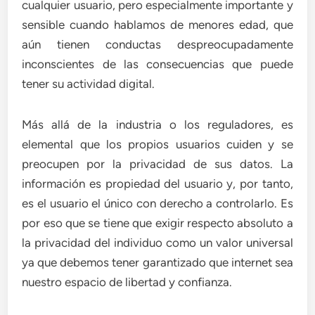
cualquier usuario, pero especialmente importante y
sensible cuando hablamos de menores edad, que
aún tienen conductas despreocupadamente
inconscientes de las consecuencias que puede
tener su actividad digital.
Más allá de la industria o los reguladores, es
elemental que los propios usuarios cuiden y se
preocupen por la privacidad de sus datos. La
información es propiedad del usuario y, por tanto,
es el usuario el único con derecho a controlarlo. Es
por eso que se tiene que exigir respecto absoluto a
la privacidad del individuo como un valor universal
ya que debemos tener garantizado que internet sea
nuestro espacio de libertad y confianza.