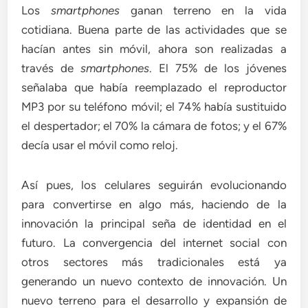
Los
smartphones
ganan terreno en la vida
cotidiana. Buena parte de las actividades que se
hacían antes sin móvil, ahora son realizadas a
través de
smartphones
. El 75% de los jóvenes
señalaba que había reemplazado el reproductor
MP3 por su teléfono móvil; el 74% había sustituido
el despertador; el 70% la cámara de fotos; y el 67%
decía usar el móvil como reloj.
Así pues, los celulares seguirán evolucionando
para convertirse en algo más, haciendo de la
innovación la principal seña de identidad en el
futuro. La convergencia del internet social con
otros sectores más tradicionales está ya
generando un nuevo contexto de innovación. Un
nuevo terreno para el desarrollo y expansión de