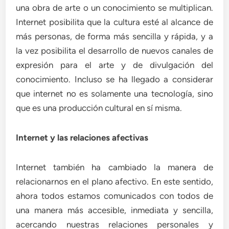
una obra de arte o un conocimiento se multiplican.
Internet posibilita que la cultura esté al alcance de
más personas, de forma más sencilla y rápida, y a
la vez posibilita el desarrollo de nuevos canales de
expresión para el arte y de divulgación del
conocimiento. Incluso se ha llegado a considerar
que internet no es solamente una tecnología, sino
que es una producción cultural en sí misma.
Internet y las relaciones afectivas
Internet también ha cambiado la manera de
relacionarnos en el plano afectivo. En este sentido,
ahora todos estamos comunicados con todos de
una manera más accesible, inmediata y sencilla,
acercando nuestras relaciones personales y