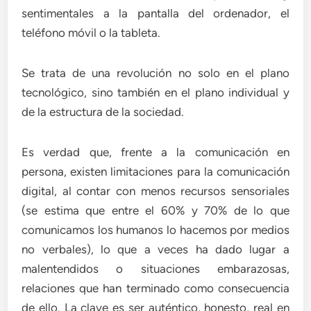
sentimentales a la pantalla del ordenador, el
teléfono móvil o la tableta.
Se trata de una revolución no solo en el plano
tecnológico, sino también en el plano individual y
de la estructura de la sociedad.
Es verdad que, frente a la comunicación en
persona, existen limitaciones para la comunicación
digital, al contar con menos recursos sensoriales
(se estima que entre el 60% y 70% de lo que
comunicamos los humanos lo hacemos por medios
no verbales), lo que a veces ha dado lugar a
malentendidos o situaciones embarazosas,
relaciones que han terminado como consecuencia
de ello. La clave es ser auténtico, honesto, real en