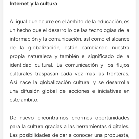
Internet y la cultura
Al igual que ocurre en el ámbito de la educación, es
un hecho que el desarrollo de las tecnologías de la
información y la comunicación, así como el alcance
de la globalización, están cambiando nuestra
propia naturaleza y también el significado de la
identidad cultural. La comunicación y los flujos
culturales traspasan cada vez más las fronteras.
Así nace la globalización cultural y se desarrolla
una difusión global de acciones e iniciativas en
este ámbito.
De nuevo encontramos enormes oportunidades
para la cultura gracias a las herramientas digitales.
Las posibilidades de dar a conocer una propuesta,