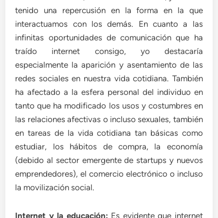
tenido una repercusión en la forma en la que
interactuamos con los demás. En cuanto a las
infinitas oportunidades de comunicación que ha
traído internet consigo, yo destacaría
especialmente la aparición y asentamiento de las
redes sociales en nuestra vida cotidiana. También
ha afectado a la esfera personal del individuo en
tanto que ha modificado los usos y costumbres en
las relaciones afectivas o incluso sexuales, también
en tareas de la vida cotidiana tan básicas como
estudiar, los hábitos de compra, la economía
(debido al sector emergente de startups y nuevos
emprendedores), el comercio electrónico o incluso
la movilización social.
Internet y la educación:
Es evidente que internet