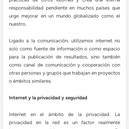
responsabilidad pendiente en muchos países que
urge mejorar en un mundo globalizado como el
nuestro.
Ligado a la comunicación, utilizamos internet no
solo como fuente de información o como espacio
para la publicación de resultados, sino también
como canal de comunicación y cooperación con
otras personas y grupos que trabajan en proyectos
o ámbitos similares.
Internet y la privacidad y seguridad
Internet en el ámbito de la privacidad. La
privacidad en la red es un factor realmente