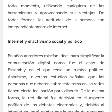
todo momento, utilizando cualquiera de las
herramientas y aprovechando sus ventajas. De
todas formas, las actitudes de la persona son
independientemente de internet.
Internet y el activismo social y político
En años anteriores existían ideas para simplificar la
comunicación digital como fue el caso de
Essembly en el que tenía un rumbo político.
Asimismo, diversos estudios señalan que las
personas que debaten sobre este tema en las redes
tienen cierta inclinación para discutir. De la misma
forma, la red digital fue decisiva en el aspecto
político de los debates electorales y, debido al
internet se logró contar con la ayuda de personas