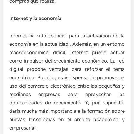
compras que realiza.
Internet y la economía
Internet ha sido esencial para la activación de la
economía en la actualidad.. Además, en un entorno
macroeconómico difícil, internet puede actuar
como impulsor del crecimiento económico. La red
digital propone ventajas para reforzar el tema
económico. Por ello, es indispensable promover el
uso del comercio electrónico entre las pequeñas y
medianas empresas para aprovechar las
oportunidades de crecimiento. Y, por supuesto,
daría mucha más importancia a la formación sobre
nuevas tecnologías en el ámbito académico y
empresarial.