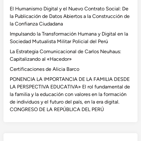
El Humanismo Digital y el Nuevo Contrato Social: De
la Publicación de Datos Abiertos a la Construcción de
la Confianza Ciudadana
Impulsando la Transformación Humana y Digital en la
Sociedad Mutualista Militar Policial del Perú
La Estrategia Comunicacional de Carlos Neuhaus:
Capitalizando al «Hacedor»
Certificaciones de Alicia Barco
PONENCIA LA IMPORTANCIA DE LA FAMILIA DESDE
LA PERSPECTIVA EDUCATIVA» El rol fundamental de
la familia y la educación con valores en la formación
de individuos y el futuro del país, en la era digital.
CONGRESO DE LA REPÚBLICA DEL PERÚ