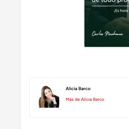
Alicia Barco
Más de Alicia Barco