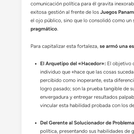
comunicación política para él gravita inexorab
exitosa gestión al frente de los
Juegos Panam
el ojo público, sino que lo consolidó como un
pragmático
.
Para capitalizar esta fortaleza,
se armó una es
El Arquetipo del «Hacedor»:
El objetivo 
individuo que «hace que las cosas suceda
percibido como inoperante, esta diferenc
logro pasado; son la prueba tangible de 
envergadura y entregar resultados palpa
vincular esta habilidad probada con los de
Del Gerente al Solucionador de Problema
política, presentando sus habilidades de