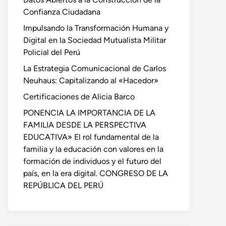
Confianza Ciudadana
Impulsando la Transformación Humana y
Digital en la Sociedad Mutualista Militar
Policial del Perú
La Estrategia Comunicacional de Carlos
Neuhaus: Capitalizando al «Hacedor»
Certificaciones de Alicia Barco
PONENCIA LA IMPORTANCIA DE LA
FAMILIA DESDE LA PERSPECTIVA
EDUCATIVA» El rol fundamental de la
familia y la educación con valores en la
formación de individuos y el futuro del
país, en la era digital. CONGRESO DE LA
REPÚBLICA DEL PERÚ