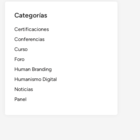
Categorías
Certificaciones
Conferencias
Curso
Foro
Human Branding
Humanismo Digital
Noticias
Panel