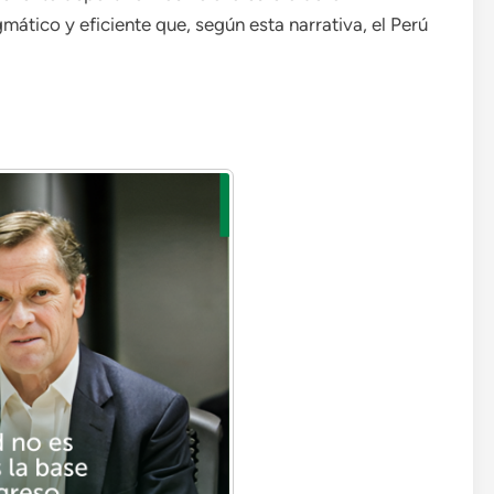
ático y eficiente que, según esta narrativa, el Perú