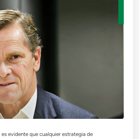
es evidente que cualquier estrategia de