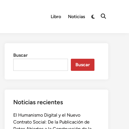
Libro
Noticias
Buscar
Buscar
Noticias recientes
El Humanismo Digital y el Nuevo
Contrato Social: De la Publicación de
Datos Abiertos a la Construcción de la