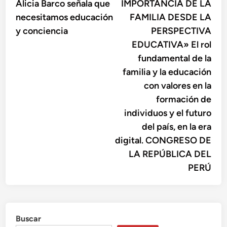
Alicia Barco señala que
IMPORTANCIA DE LA
entradas
necesitamos educación
FAMILIA DESDE LA
y conciencia
PERSPECTIVA
EDUCATIVA» El rol
fundamental de la
familia y la educación
con valores en la
formación de
individuos y el futuro
del país, en la era
digital. CONGRESO DE
LA REPÚBLICA DEL
PERÚ
Buscar