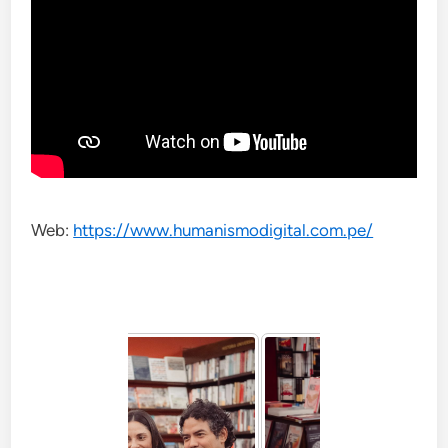
Web:
https://www.humanismodigital.com.pe/