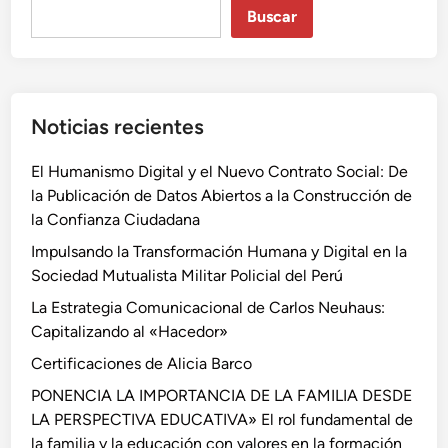
Buscar
Noticias recientes
El Humanismo Digital y el Nuevo Contrato Social: De
la Publicación de Datos Abiertos a la Construcción de
la Confianza Ciudadana
Impulsando la Transformación Humana y Digital en la
Sociedad Mutualista Militar Policial del Perú
La Estrategia Comunicacional de Carlos Neuhaus:
Capitalizando al «Hacedor»
Certificaciones de Alicia Barco
PONENCIA LA IMPORTANCIA DE LA FAMILIA DESDE
LA PERSPECTIVA EDUCATIVA» El rol fundamental de
la familia y la educación con valores en la formación