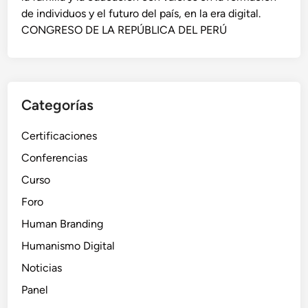
de individuos y el futuro del país, en la era digital.
CONGRESO DE LA REPÚBLICA DEL PERÚ
Categorías
Certificaciones
Conferencias
Curso
Foro
Human Branding
Humanismo Digital
Noticias
Panel